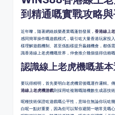
到精通嘅實戰攻略與
近年嚟，隨著網絡娛樂產業嘅蓬勃發展，
香港線上
感同簡單操作嘅遊戲模式，吸引咗大量香港玩家投
樣理解遊戲機制、甚至係點樣提升贏錢機會，都係
識香港線上老虎機嘅世界，仲會推介幾個值得信賴
認識線上老虎機嘅基本
要玩得精明，首先要明白老虎機背後嘅運作邏輯。
港線上老虎機游戲
則採用咗複雜嘅隨機數生成器技
呢種技術保證咗遊戲嘅公平性，意味住無論你玩咗
白呢一點好重要，因為佢可以幫你避開一啲常見嘅