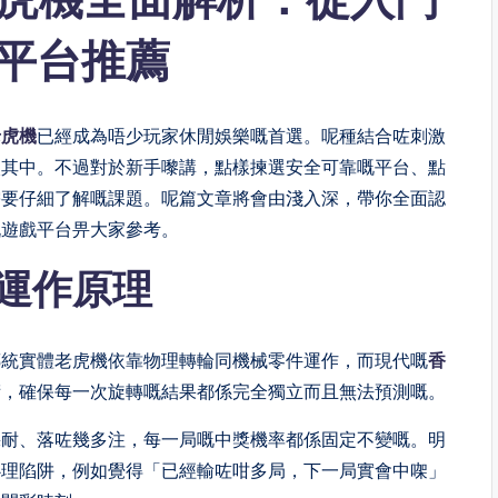
平台推薦
老虎機
已經成為唔少玩家休閒娛樂嘅首選。呢種結合咗刺激
入其中。不過對於新手嚟講，點樣揀選安全可靠嘅平台、點
需要仔細了解嘅課題。呢篇文章將會由淺入深，帶你全面認
嘅遊戲平台畀大家參考。
運作原理
傳統實體老虎機依靠物理轉輪同機械零件運作，而現代嘅
香
術，確保每一次旋轉嘅結果都係完全獨立而且無法預測嘅。
幾耐、落咗幾多注，每一局嘅中獎機率都係固定不變嘅。明
心理陷阱，例如覺得「已經輸咗咁多局，下一局實會中㗎」