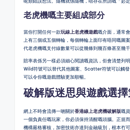
呢類錯誤想法。隨機就係隨機，唔存在所謂嘅「必
老虎機嘅主要組成部分
當你打開任何一款
玩線上老虎機遊戲
嘅介面，通常
上有三個或五個轉輪，每個轉輪上面印有唔同嘅圖
代老虎機嘅支付線數量可以從幾條到幾百條甚至幾
賠率表係另一樣必須細心閱讀嘅資訊，佢會清楚列
Wild符號可以替代其他圖案、Scatter符號可
可以令你嘅遊戲體驗更加順暢。
破解版迷思與遊戲選擇
網上不時會流傳一啲關於
香港線上老虎機破解版
嘅
一個負責任嘅玩家，你必須保持清醒嘅頭腦。正規
機構嚴格審核，加密技術亦達到金融級別，根本冇