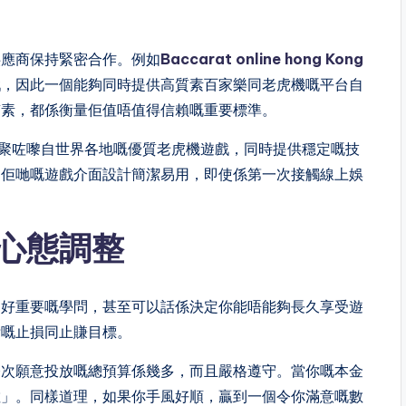
供應商保持緊密合作。例如
Baccarat online hong Kong
戲，因此一個能夠同時提供高質素百家樂同老虎機嘅平台自
質素，都係衡量佢值唔值得信賴嘅重要標準。
聚咗嚟自世界各地嘅優質老虎機遊戲，同時提供穩定嘅技
。佢哋嘅遊戲介面設計簡潔易用，即使係第一次接觸線上娛
心態調整
門好重要嘅學問，甚至可以話係決定你能唔能夠長久享受遊
晰嘅止損同止賺目標。
今次願意投放嘅總預算係幾多，而且嚴格遵守。當你嘅本金
數」。同樣道理，如果你手風好順，贏到一個令你滿意嘅數