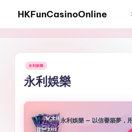
HKFunCasinoOnline
Skip
to
content
Posted
永利娛樂
in
永利娛樂
永利娛樂 — 以信譽築夢，