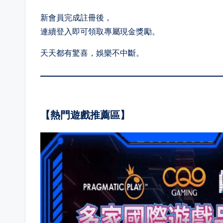
新會員完成註冊後，
連續登入即可領取專屬現金獎勵。
天天都有驚喜，娛樂不中斷。
【熱門遊戲推薦區】