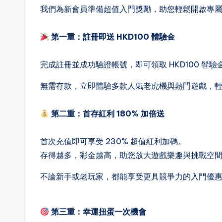
我們為新會員準備超值入門獎勵，助您輕鬆開啟專
第一重：註冊即送 HKD100 體驗金
完成註冊並成功驗證帳號，即可領取 HKD100 髰驗
無需存款，立即體驗多款人氣老虎機與熱門遊戲，
第二重：首存紅利 180% 加倍送
首次充值即可享受 230% 超值紅利加碼。
存得越多，彩金越高，助您放大遊戲樂趣與挑戰空
不論新手或老玩家，都能享受更具競爭力的入門優
第三重：幸運扭蛋一次機會