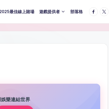
facebook
twit
2025最佳線上賭場
遊戲提供者
部落格
用娛樂連結世界