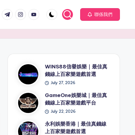
.com
ter.com
t.me
instagram.com
youtube.com
聯係我們
WINS88信譽娛樂｜最佳真
錢線上百家樂遊戲首選
July 27, 2026
GameOne娛樂城｜最佳真
錢線上百家樂遊戲平台
July 22, 2026
永利娛樂香港｜最佳真錢線
上百家樂遊戲首選