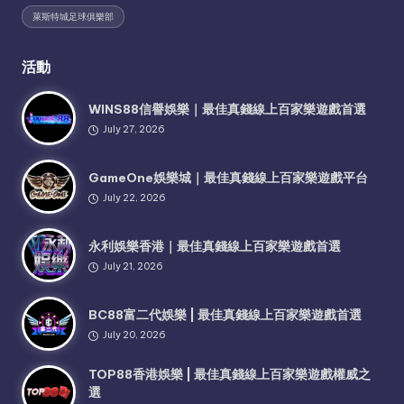
萊斯特城足球俱樂部
活動
WINS88信譽娛樂｜最佳真錢線上百家樂遊戲首選
July 27, 2026
GameOne娛樂城｜最佳真錢線上百家樂遊戲平台
July 22, 2026
永利娛樂香港｜最佳真錢線上百家樂遊戲首選
July 21, 2026
BC88富二代娛樂 | 最佳真錢線上百家樂遊戲首選
July 20, 2026
TOP88香港娛樂 | 最佳真錢線上百家樂遊戲權威之
選