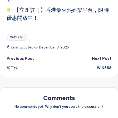
來！
【立即註冊】
香港最火熱娛樂平台，限時
優惠開放中！
Tags:
GAMEONE
Last updated on December 8, 2025
Post
Previous Post
Next Post
富二代
WINS88
navigation
Comments
No comments yet. Why don’t you start the discussion?