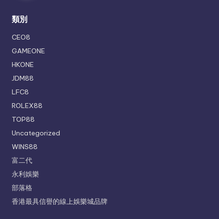
類別
CEO8
GAMEONE
HKONE
JDM88
LFC8
ROLEX88
TOP88
Uncategorized
WINS88
富二代
永利娛樂
部落格
香港最具信譽的線上娛樂城品牌