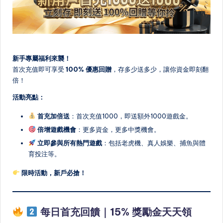
新手專屬福利來襲！
首次充值即可享受
100% 優惠回贈
，存多少送多少，讓你資金即刻翻
倍！
活動亮點：
首充加倍送
：首次充值1000，即送額外1000遊戲金。
倍增遊戲機會
：更多資金，更多中獎機會。
立即參與所有熱門遊戲
：包括老虎機、真人娛樂、捕魚與體
育投注等。
限時活動，新戶必搶！
每日首充回饋｜15% 獎勵金天天領