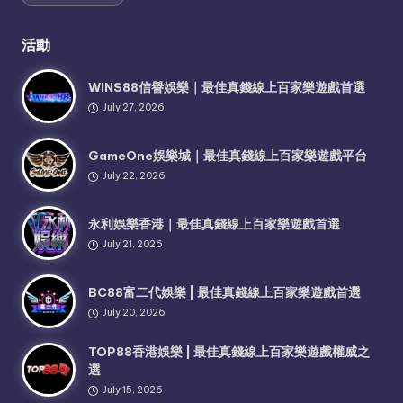
活動
WINS88信譽娛樂｜最佳真錢線上百家樂遊戲首選
July 27, 2026
GameOne娛樂城｜最佳真錢線上百家樂遊戲平台
July 22, 2026
永利娛樂香港｜最佳真錢線上百家樂遊戲首選
July 21, 2026
BC88富二代娛樂 | 最佳真錢線上百家樂遊戲首選
July 20, 2026
TOP88香港娛樂 | 最佳真錢線上百家樂遊戲權威之
選
July 15, 2026