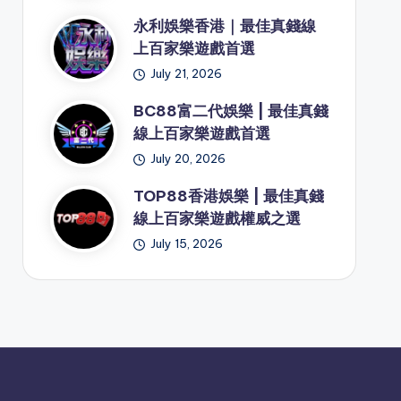
永利娛樂香港｜最佳真錢線
上百家樂遊戲首選
July 21, 2026
BC88富二代娛樂 | 最佳真錢
線上百家樂遊戲首選
July 20, 2026
TOP88香港娛樂 | 最佳真錢
線上百家樂遊戲權威之選
July 15, 2026