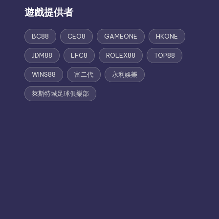
遊戲提供者
BC88
CEO8
GAMEONE
HKONE
JDM88
LFC8
ROLEX88
TOP88
WINS88
富二代
永利娛樂
萊斯特城足球俱樂部