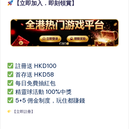
【立即加入．即刻領賞】
註冊送 HKD100
首存送 HKD58
每日免費抽紅包
精靈球活動 100%中獎
5+5 佣金制度，玩住都賺錢
【立即註冊】