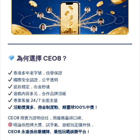
為何選擇 CEO8？
香港多年老字號，信譽保證
國際安全認證，公平透明
提款穩定，出金秒速
遊戲內容多元，合作品牌頂級
專業客服 24/7 全面支援
活動獎賞多、佣金制度勁、精靈球100%中獎！
CEO8 用實力證明信任，用服務贏得口碑。
唔論你想搏大獎、試手氣、放鬆玩定賺外快，
CEO8 永遠係你最穩陣、最抵玩嘅娛樂平台！