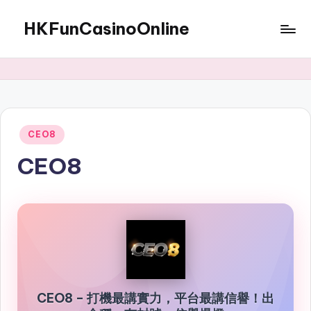
HKFunCasinoOnline
Skip
to
content
Posted
CEO8
in
CEO8
CEO8 – 打機最講實力，平台最講信譽！出