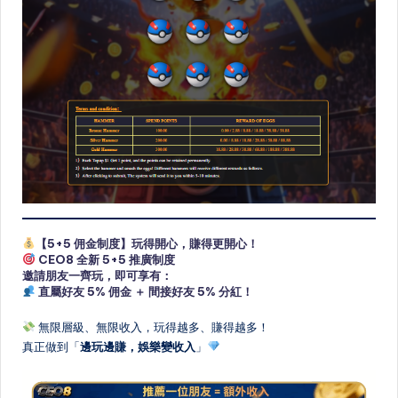
【5+5 佣金制度】玩得開心，賺得更開心！
CEO8 全新 5+5 推廣制度
邀請朋友一齊玩，即可享有：
直屬好友 5% 佣金
＋
間接好友 5% 分紅
！
無限層級、無限收入，玩得越多、賺得越多！
真正做到「
邊玩邊賺，娛樂變收入
」