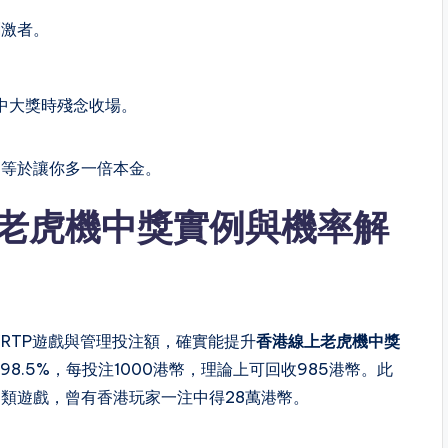
刺激者。
中大獎時殘念收場。
，等於讓你多一倍本金。
老虎機中獎實例與機率解
RTP遊戲與管理投注額，確實能提升
香港線上老虎機中獎
8.5%，每投注1000港幣，理論上可回收985港幣。此
類遊戲，曾有香港玩家一注中得28萬港幣。