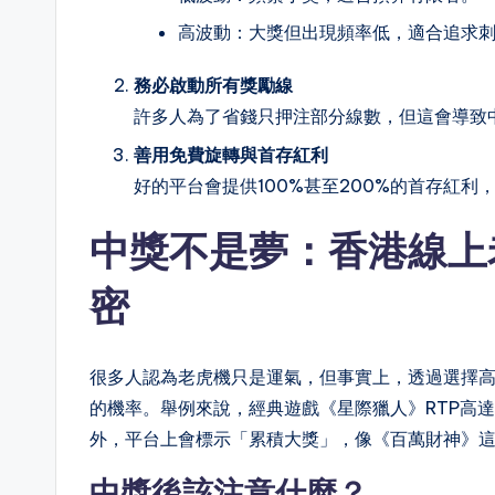
高波動：大獎但出現頻率低，適合追求
務必啟動所有獎勵線
許多人為了省錢只押注部分線數，但這會導致
善用免費旋轉與首存紅利
好的平台會提供100%甚至200%的首存紅利
中獎不是夢：香港線上
密
很多人認為老虎機只是運氣，但事實上，透過選擇高
的機率。舉例來說，經典遊戲《星際獵人》RTP高達9
外，平台上會標示「累積大獎」，像《百萬財神》這
中獎後該注意什麼？