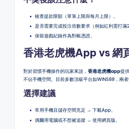
檢查提款限額（單筆上限與每月上限）。
是否需要完成投注倍數要求（例如紅利需打滿
保留遊戲紀錄作為對帳憑證。
香港老虎機App vs
對於習慣手機操作的玩家來說，
香港老虎機app
提
不佔手機空間。目前多數頂級平台如WINS88，兩
選擇建議
常用手機且儲存空間充足 → 下載App。
偶爾用電腦或不想被追蹤 → 使用網頁版。