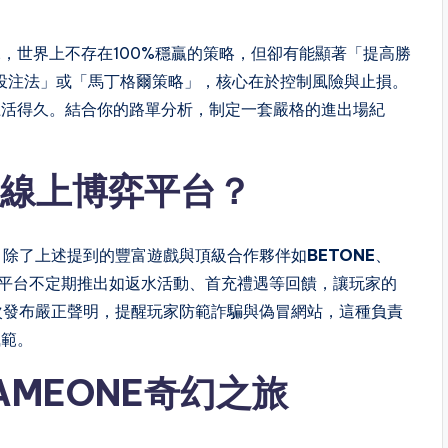
，世界上不存在100%穩贏的策略，但卻有能顯著「提高勝
4投注法」或「馬丁格爾策略」，核心在於控制風險與止損。
上活得久。結合你的路單分析，制定一套嚴格的進出場紀
佳線上博弈平台？
E？除了上述提到的豐富遊戲與頂級合作夥伴如
BETONE
、
平台不定期推出如返水活動、首充禮遇等回饋，讓玩家的
多次發布嚴正聲明，提醒玩家防範詐騙與偽冒網站，這種負責
風範。
MEONE奇幻之旅