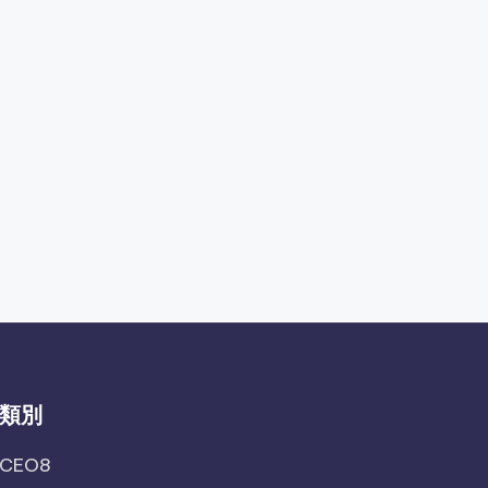
類別
CEO8