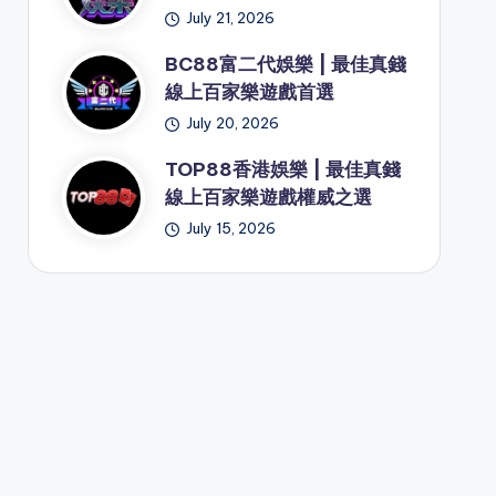
July 21, 2026
BC88富二代娛樂 | 最佳真錢
線上百家樂遊戲首選
July 20, 2026
TOP88香港娛樂 | 最佳真錢
線上百家樂遊戲權威之選
July 15, 2026