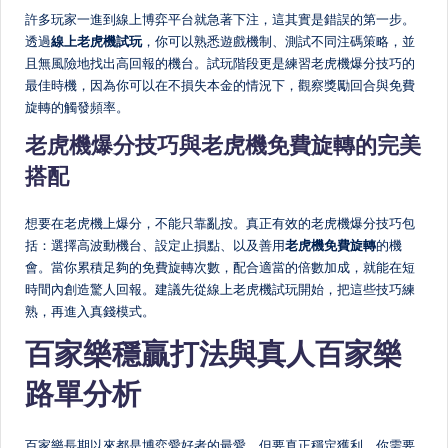
許多玩家一進到線上博弈平台就急著下注，這其實是錯誤的第一步。
透過
線上老虎機試玩
，你可以熟悉遊戲機制、測試不同注碼策略，並
且無風險地找出高回報的機台。試玩階段更是練習老虎機爆分技巧的
最佳時機，因為你可以在不損失本金的情況下，觀察獎勵回合與免費
旋轉的觸發頻率。
老虎機爆分技巧與老虎機免費旋轉的完美
搭配
想要在老虎機上爆分，不能只靠亂按。真正有效的老虎機爆分技巧包
括：選擇高波動機台、設定止損點、以及善用
老虎機免費旋轉
的機
會。當你累積足夠的免費旋轉次數，配合適當的倍數加成，就能在短
時間內創造驚人回報。建議先從線上老虎機試玩開始，把這些技巧練
熟，再進入真錢模式。
百家樂穩贏打法與真人百家樂
路單分析
百家樂長期以來都是博弈愛好者的最愛，但要真正穩定獲利，你需要