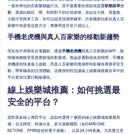
一套科學化的百家樂穩贏打法。其中最重要的環節就是
百家樂路單分
析
。透過紀錄莊、閒、和與對子的出現規律，並結合大路、珠盤路、
大眼仔等路單工具，你可以提高預測準確率。許多職業玩家在真人百
家樂中就是靠這套方法，將勝率提升至六成以上。
手機老虎機與真人百家樂的移動新趨勢
現在你不用再坐在電腦前，透過
手機老虎機
與真人百家樂的APP，隨
時隨地都能享受真實賭場的刺激感。無論是通勤或休息時間，手機老
虎機讓你快速進入遊戲，而真人百家樂則透過即時影像與專業荷官互
動，帶來極高的沉浸體驗。這種便利性也讓線上娛樂城推薦名單中的
平台更加注重行動版優化。
線上娛樂城推薦：如何挑選最
安全的平台？
面對眾多線上博弈平台，該如何選擇？優質的線上娛樂城推薦應具
備：合法牌照、快速出金、多元遊戲種類（如GAMEONE、
BETONE、PP88提供的電子遊藝）、以及24小時客服。尤其要注意