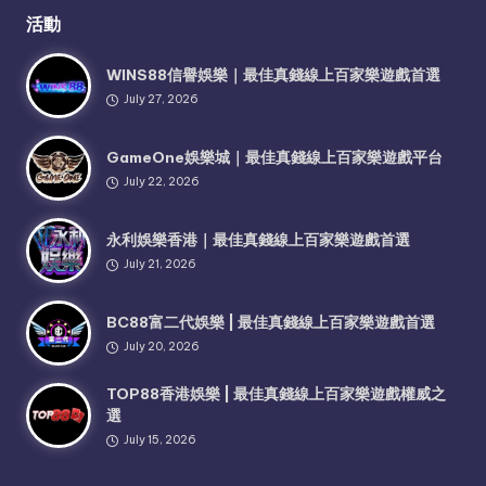
活動
WINS88信譽娛樂｜最佳真錢線上百家樂遊戲首選
July 27, 2026
GameOne娛樂城｜最佳真錢線上百家樂遊戲平台
July 22, 2026
永利娛樂香港｜最佳真錢線上百家樂遊戲首選
July 21, 2026
BC88富二代娛樂 | 最佳真錢線上百家樂遊戲首選
July 20, 2026
TOP88香港娛樂 | 最佳真錢線上百家樂遊戲權威之
選
July 15, 2026