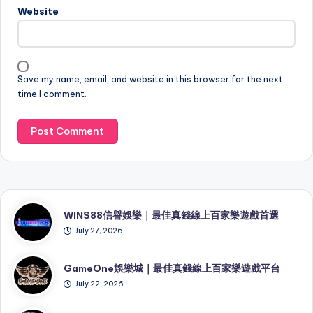
Website
Save my name, email, and website in this browser for the next
time I comment.
WINS88信譽娛樂｜最佳真錢線上百家樂遊戲首選
July 27, 2026
GameOne娛樂城｜最佳真錢線上百家樂遊戲平台
July 22, 2026