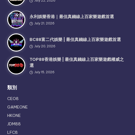
July 22, 2026
永利娛樂香港｜最佳真錢線上百家樂遊戲首選
July 21, 2026
BC88富二代娛樂 | 最佳真錢線上百家樂遊戲首選
July 20, 2026
TOP88香港娛樂 | 最佳真錢線上百家樂遊戲權威之
選
July 15, 2026
類別
CEO8
GAMEONE
HKONE
JDM88
LFC8