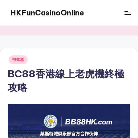
HKFunCasinoOnline
Skip
to
content
Posted
部落格
in
BC88香港線上老虎機終極
攻略