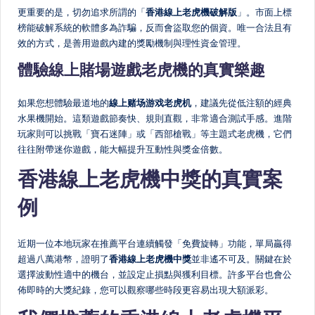
更重要的是，切勿追求所謂的「
香港線上老虎機破解版
」。市面上標
榜能破解系統的軟體多為詐騙，反而會盜取您的個資。唯一合法且有
效的方式，是善用遊戲內建的獎勵機制與理性資金管理。
體驗線上賭場遊戲老虎機的真實樂趣
如果您想體驗最道地的
線上赌场游戏老虎机
，建議先從低注額的經典
水果機開始。這類遊戲節奏快、規則直觀，非常適合測試手感。進階
玩家則可以挑戰「寶石迷陣」或「西部槍戰」等主題式老虎機，它們
往往附帶迷你遊戲，能大幅提升互動性與獎金倍數。
香港線上老虎機中獎的真實案
例
近期一位本地玩家在推薦平台連續觸發「免費旋轉」功能，單局贏得
超過八萬港幣，證明了
香港線上老虎機中獎
並非遙不可及。關鍵在於
選擇波動性適中的機台，並設定止損點與獲利目標。許多平台也會公
佈即時的大獎紀錄，您可以觀察哪些時段更容易出現大額派彩。