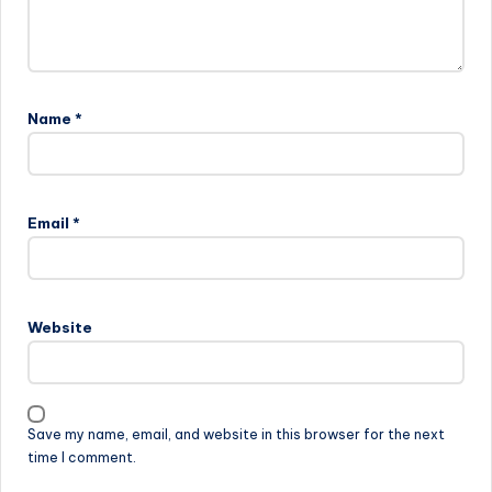
Name
*
Email
*
Website
Save my name, email, and website in this browser for the next
time I comment.