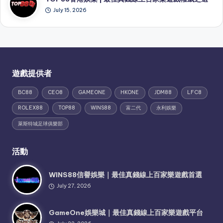
July 15, 2026
遊戲提供者
BC88
CEO8
GAMEONE
HKONE
JDM88
LFC8
ROLEX88
TOP88
WINS88
富二代
永利娛樂
萊斯特城足球俱樂部
活動
WINS88信譽娛樂｜最佳真錢線上百家樂遊戲首選
July 27, 2026
GameOne娛樂城｜最佳真錢線上百家樂遊戲平台