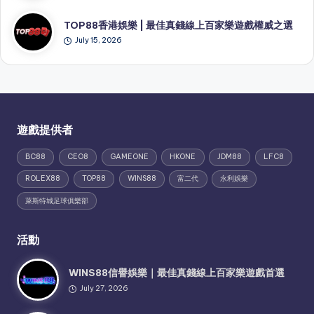
TOP88香港娛樂 | 最佳真錢線上百家樂遊戲權威之選
July 15, 2026
遊戲提供者
BC88
CEO8
GAMEONE
HKONE
JDM88
LFC8
ROLEX88
TOP88
WINS88
富二代
永利娛樂
萊斯特城足球俱樂部
活動
WINS88信譽娛樂｜最佳真錢線上百家樂遊戲首選
July 27, 2026