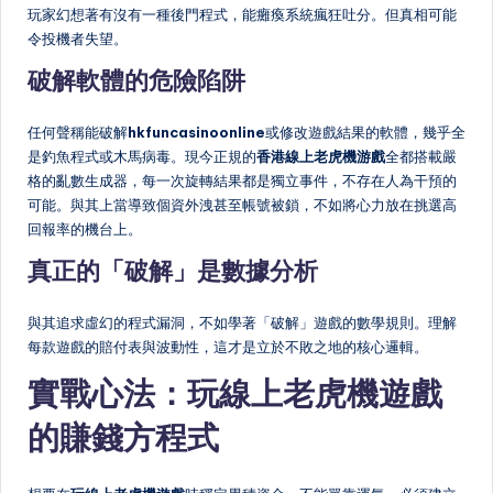
玩家幻想著有沒有一種後門程式，能癱瘓系統瘋狂吐分。但真相可能
令投機者失望。
破解軟體的危險陷阱
任何聲稱能破解
hkfuncasinoonline
或修改遊戲結果的軟體，幾乎全
是釣魚程式或木馬病毒。現今正規的
香港線上老虎機游戲
全都搭載嚴
格的亂數生成器，每一次旋轉結果都是獨立事件，不存在人為干預的
可能。與其上當導致個資外洩甚至帳號被鎖，不如將心力放在挑選高
回報率的機台上。
真正的「破解」是數據分析
與其追求虛幻的程式漏洞，不如學著「破解」遊戲的數學規則。理解
每款遊戲的賠付表與波動性，這才是立於不敗之地的核心邏輯。
實戰心法：玩線上老虎機遊戲
的賺錢方程式