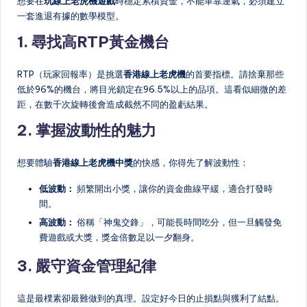
想要在
玩線上老虎機遊戲
時穩定累積資金，不能單靠運氣，必須建立
一套進退有據的數學模型。
1. 尋找高RTP黃金機台
RTP（玩家回報率）是挑選
香港線上老虎機
的首要指標。請捨棄那些
低於96%的機台，將目光鎖定在96.5%以上的品項。這看似細微的差
距，在數千次旋轉後會造成截然不同的盈虧結果。
2. 掌握波動性的魅力
想要體驗
香港線上老虎機中獎
的快感，你得先了解波動性：
低波動：
頻繁開出小獎，讓你的資金曲線平緩，適合打發時
間。
高波動：
俗稱「神鬼交鋒」，可能長時間吃分，但一旦觸發免
費遊戲或大獎，獎金倍數足以一夕翻身。
3. 嚴守資金管理紀律
這是最樸素卻最難做到的真理。設定好今日的止損點與獲利了結點。