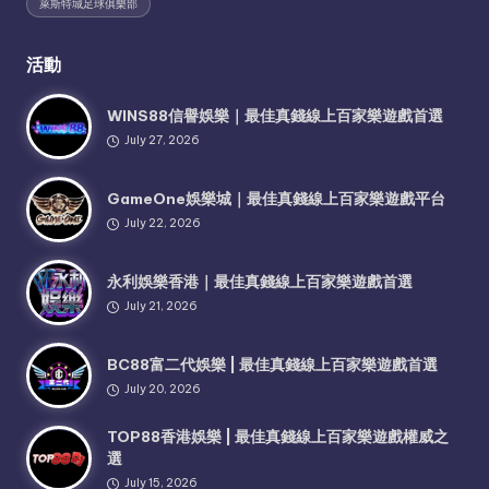
萊斯特城足球俱樂部
活動
WINS88信譽娛樂｜最佳真錢線上百家樂遊戲首選
July 27, 2026
GameOne娛樂城｜最佳真錢線上百家樂遊戲平台
July 22, 2026
永利娛樂香港｜最佳真錢線上百家樂遊戲首選
July 21, 2026
BC88富二代娛樂 | 最佳真錢線上百家樂遊戲首選
July 20, 2026
TOP88香港娛樂 | 最佳真錢線上百家樂遊戲權威之
選
July 15, 2026