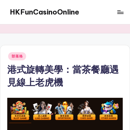
HKFunCasinoOnline
Skip
to
content
Posted
部落格
in
港式旋轉美學：當茶餐廳遇
見線上老虎機