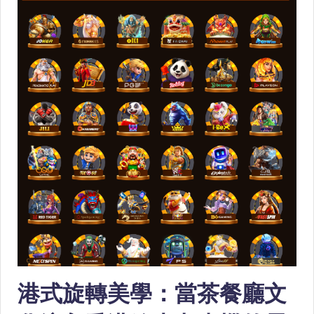
港式旋轉美學：當茶餐廳文