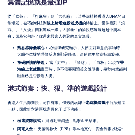
集體記憶就是最強IP
從「飲茶」、「打麻雀」到「六合彩」，這些深植於香港人DNA的日
常場景，被巧妙移植到
線上赌场遊戲老虎機
的轉輪上。當你看到「燒
鵝」、「叉燒」圖案連成一線，大腦產生的愉悅感遠遠超越中獎本
身，因為它勾起了你週末與家人共聚的真實溫暖。
熟悉感降低戒心：
心理學研究顯示，人們面對熟悉的事物時，
大腦杏仁核的恐懼反應會顯著降低，這使你更願意持續旋轉。
符碼解讀的樂趣：
當「紅中」、「發財」、「白板」出現在
香
港線上老虎機
畫面時，你不需要閱讀英文說明書，幾秒內就能判
斷自己是否接近大獎。
港式節奏：快、狠、準的遊戲設計
香港人生活節奏快，耐性有限。優秀的
玩線上老虎機遊戲
平台深知這
一點，因此針對港區玩家優化了以下功能：
極速旋轉模式：
跳過動畫鋪墊，點擊即出結果。
閃電入金：
支援轉數快（FPS）等本地支付，資金到帳以秒計