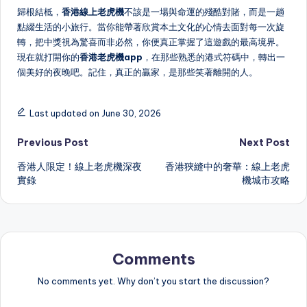
歸根結柢，
香港線上老虎機
不該是一場與命運的殘酷對賭，而是一趟
點綴生活的小旅行。當你能帶著欣賞本土文化的心情去面對每一次旋
轉，把中獎視為驚喜而非必然，你便真正掌握了這遊戲的最高境界。
現在就打開你的
香港老虎機app
，在那些熟悉的港式符碼中，轉出一
個美好的夜晚吧。記住，真正的贏家，是那些笑著離開的人。
Last updated on June 30, 2026
Post
Previous Post
Next Post
香港人限定！線上老虎機深夜
香港狹縫中的奢華：線上老虎
navigation
實錄
機城市攻略
Comments
No comments yet. Why don’t you start the discussion?