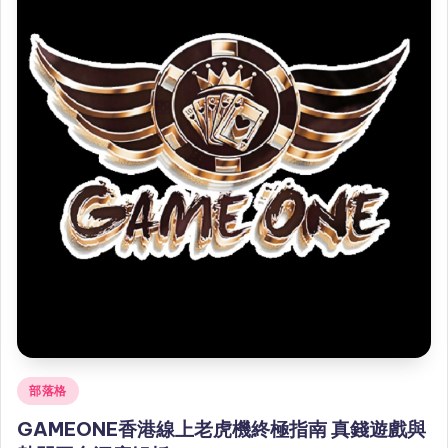
Posted
部落格
in
GAMEONE香港線上老虎機終極指南 真錢遊戲與