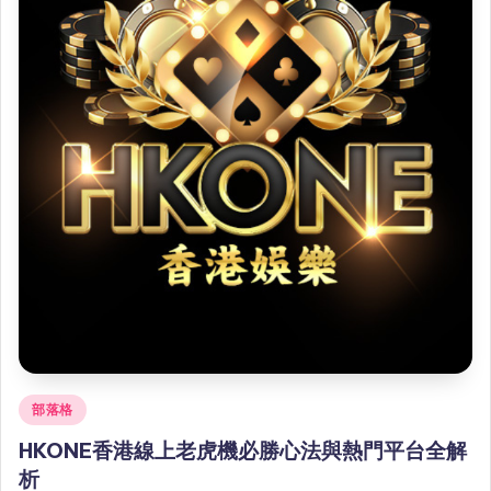
Posted
部落格
in
HKONE香港線上老虎機必勝心法與熱門平台全解
析