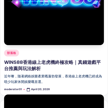
Posted
部落格
in
WINS88香港線上老虎機終極攻略｜真錢遊戲平
台推薦與玩法解析
近年嚟，隨著網絡娛樂產業嘅蓬勃發展，香港線上老虎機已經成為
唔少玩家休閒娛樂嘅首選。
moderator01
April 20, 2026
Posted
by