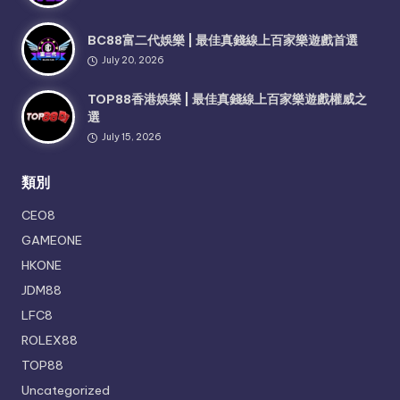
BC88富二代娛樂 | 最佳真錢線上百家樂遊戲首選
July 20, 2026
TOP88香港娛樂 | 最佳真錢線上百家樂遊戲權威之
選
July 15, 2026
類別
CEO8
GAMEONE
HKONE
JDM88
LFC8
ROLEX88
TOP88
Uncategorized