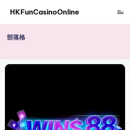
HKFunCasinoOnline
Skip
to
content
部落格